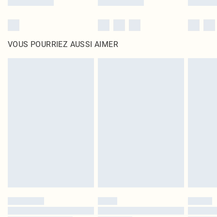
VOUS POURRIEZ AUSSI AIMER