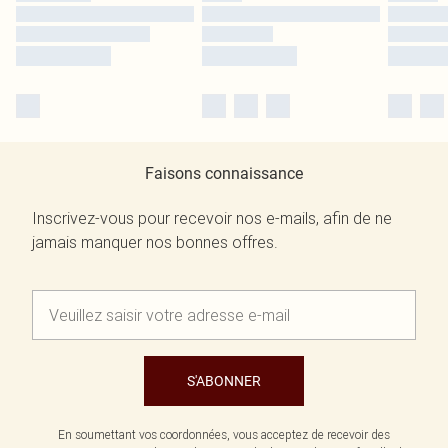
Faisons connaissance
Inscrivez-vous pour recevoir nos e-mails, afin de ne
jamais manquer nos bonnes offres.
S'ABONNER
En soumettant vos coordonnées, vous acceptez de recevoir des