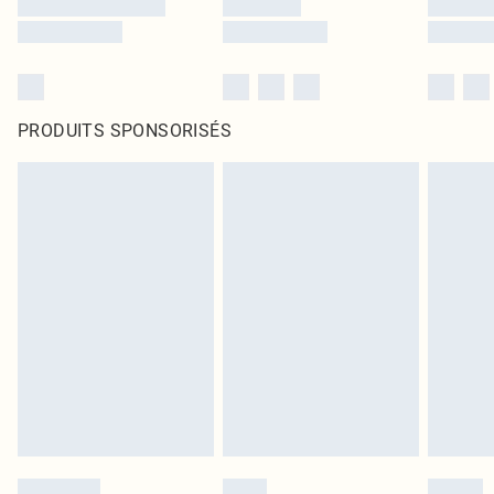
PRODUITS SPONSORISÉS