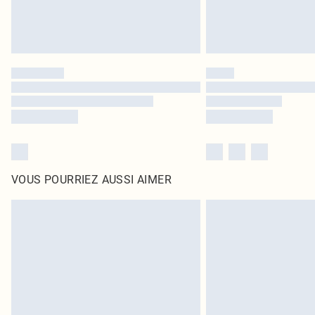
VOUS POURRIEZ AUSSI AIMER