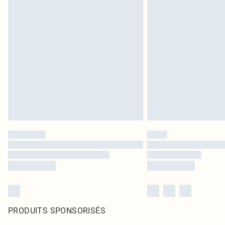
PRODUITS SPONSORISÉS