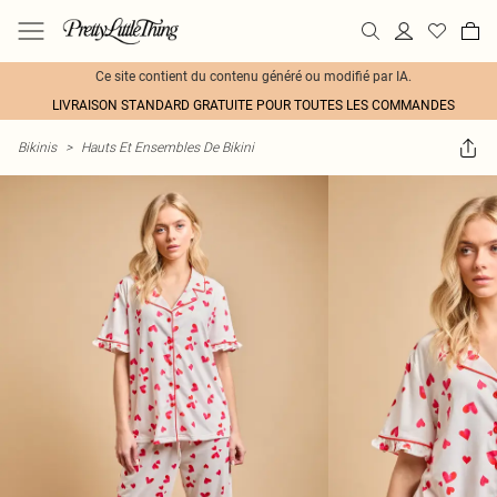
Ce site contient du contenu généré ou modifié par IA.
LIVRAISON STANDARD GRATUITE POUR TOUTES LES COMMANDES
Bikinis
>
Hauts Et Ensembles De Bikini