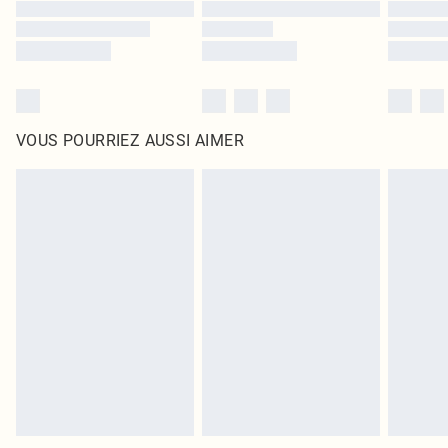
VOUS POURRIEZ AUSSI AIMER