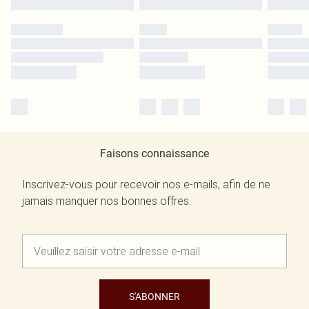
Faisons connaissance
Inscrivez-vous pour recevoir nos e-mails, afin de ne
jamais manquer nos bonnes offres.
S'ABONNER