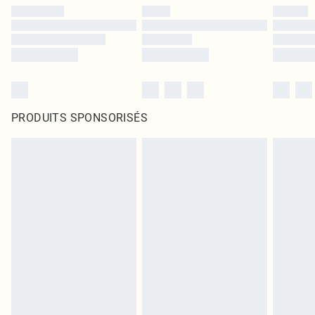
PRODUITS SPONSORISÉS