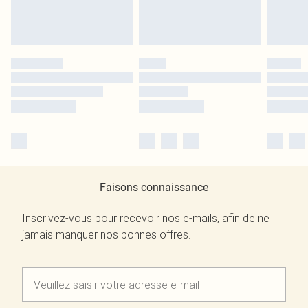
Faisons connaissance
Inscrivez-vous pour recevoir nos e-mails, afin de ne
jamais manquer nos bonnes offres.