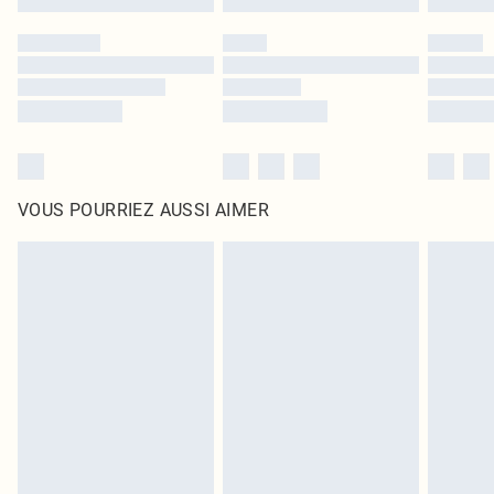
VOUS POURRIEZ AUSSI AIMER