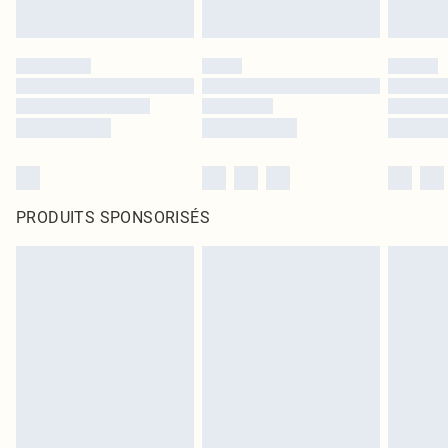
PRODUITS SPONSORISÉS