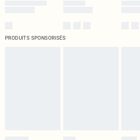
PRODUITS SPONSORISÉS