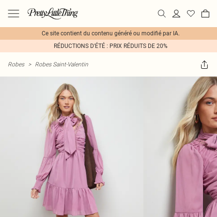
Ce site contient du contenu généré ou modifié par IA.
RÉDUCTIONS D'ÉTÉ : PRIX RÉDUITS DE 20%
Robes
>
Robes Saint-Valentin