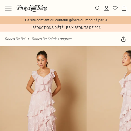
Ce site contient du contenu généré ou modifié par IA.
RÉDUCTIONS D'ÉTÉ : PRIX RÉDUITS DE 20%
Robes De Bal
>
Robes De Soirée Longues