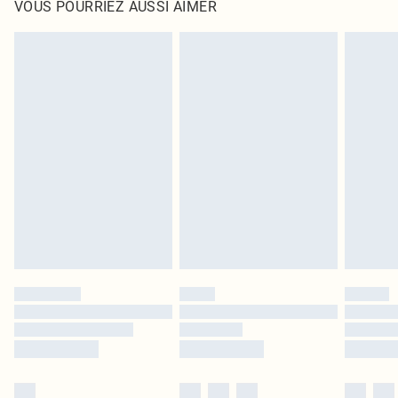
VOUS POURRIEZ AUSSI AIMER