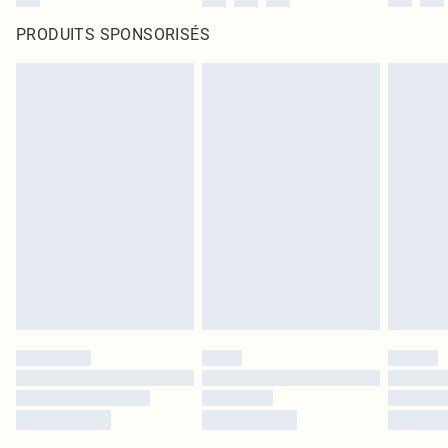
PRODUITS SPONSORISÉS