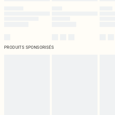
PRODUITS SPONSORISÉS