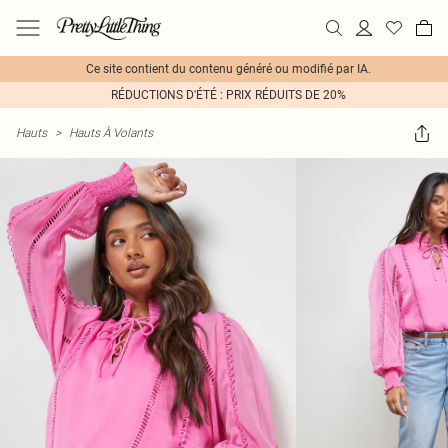
Ce site contient du contenu généré ou modifié par IA.
RÉDUCTIONS D'ÉTÉ : PRIX RÉDUITS DE 20%
Hauts
>
Hauts À Volants