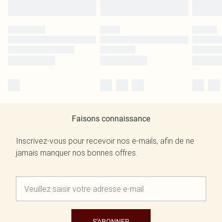
Faisons connaissance
Inscrivez-vous pour recevoir nos e-mails, afin de ne
jamais manquer nos bonnes offres.
S'ABONNER