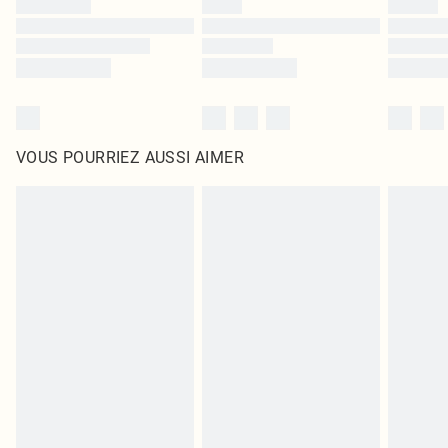
VOUS POURRIEZ AUSSI AIMER