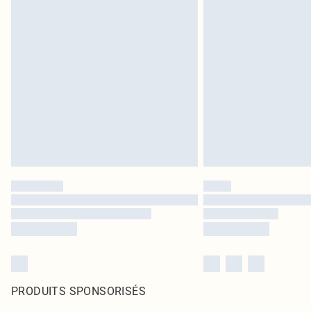
PRODUITS SPONSORISÉS