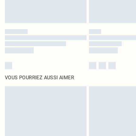
VOUS POURRIEZ AUSSI AIMER