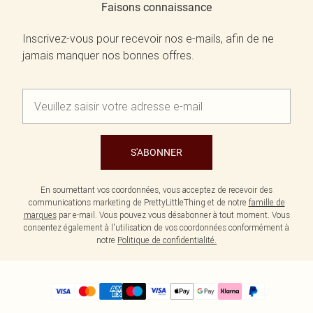
Faisons connaissance
Inscrivez-vous pour recevoir nos e-mails, afin de ne
jamais manquer nos bonnes offres.
S'ABONNER
En soumettant vos coordonnées, vous acceptez de recevoir des
communications marketing de PrettyLittleThing et de notre
famille de
marques
par e-mail. Vous pouvez vous désabonner à tout moment. Vous
consentez également à l'utilisation de vos coordonnées conformément à
notre
Politique de confidentialité.