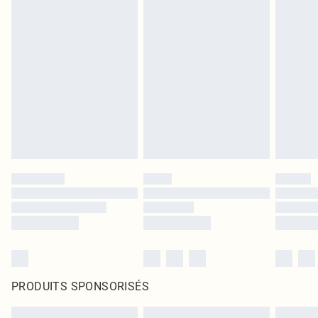
PRODUITS SPONSORISÉS