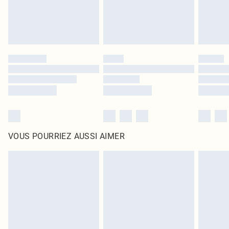
VOUS POURRIEZ AUSSI AIMER