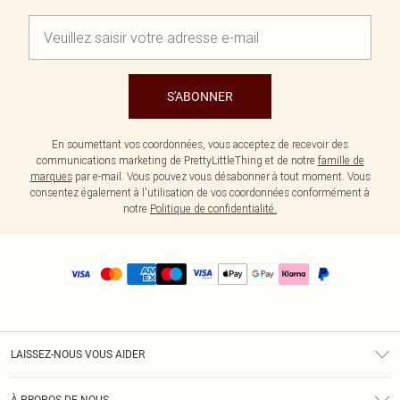
S'ABONNER
En soumettant vos coordonnées, vous acceptez de recevoir des
communications marketing de PrettyLittleThing et de notre
famille de
marques
par e-mail. Vous pouvez vous désabonner à tout moment. Vous
consentez également à l'utilisation de vos coordonnées conformément à
notre
Politique de confidentialité.
LAISSEZ-NOUS VOUS AIDER
Assistance