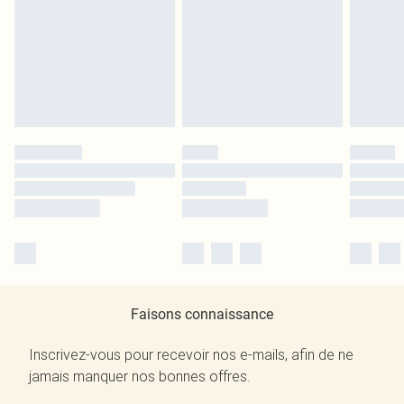
Faisons connaissance
Inscrivez-vous pour recevoir nos e-mails, afin de ne
jamais manquer nos bonnes offres.