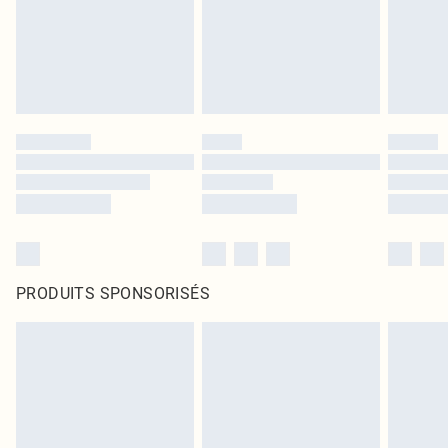
PRODUITS SPONSORISÉS