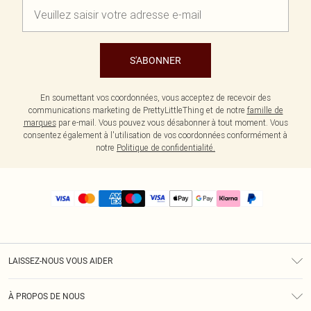
S'ABONNER
En soumettant vos coordonnées, vous acceptez de recevoir des
communications marketing de PrettyLittleThing et de notre
famille de
marques
par e-mail. Vous pouvez vous désabonner à tout moment. Vous
consentez également à l'utilisation de vos coordonnées conformément à
notre
Politique de confidentialité.
LAISSEZ-NOUS VOUS AIDER
Assistance
À PROPOS DE NOUS
Retours