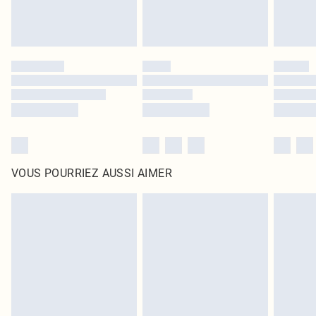
VOUS POURRIEZ AUSSI AIMER