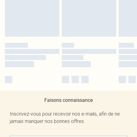
Faisons connaissance
Inscrivez-vous pour recevoir nos e-mails, afin de ne
jamais manquer nos bonnes offres.