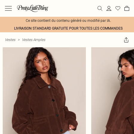
Ce site contient du contenu généré ou modifié par IA.
LIVRAISON STANDARD GRATUITE POUR TOUTES LES COMMANDES
Vestes
>
Vestes Amples