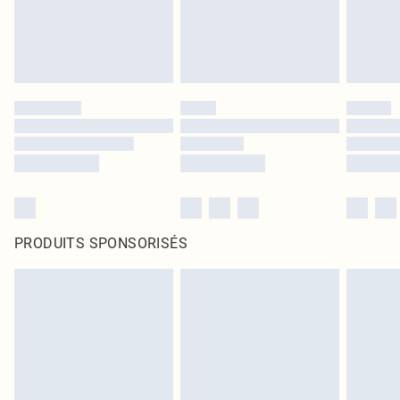
PRODUITS SPONSORISÉS