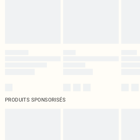
PRODUITS SPONSORISÉS