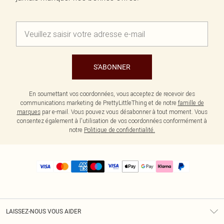
S'ABONNER
En soumettant vos coordonnées, vous acceptez de recevoir des
communications marketing de PrettyLittleThing et de notre
famille de
marques
par e-mail. Vous pouvez vous désabonner à tout moment. Vous
consentez également à l'utilisation de vos coordonnées conformément à
notre
Politique de confidentialité.
LAISSEZ-NOUS VOUS AIDER