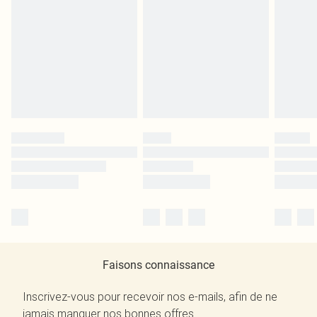
Faisons connaissance
Inscrivez-vous pour recevoir nos e-mails, afin de ne
jamais manquer nos bonnes offres.