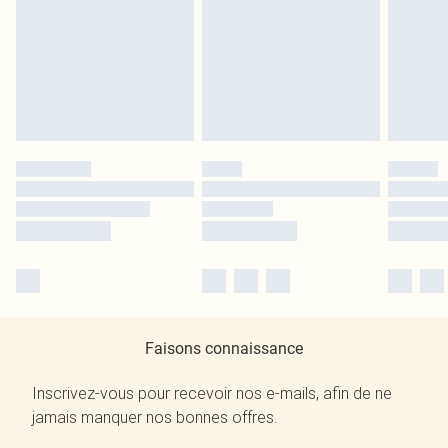
Faisons connaissance
Inscrivez-vous pour recevoir nos e-mails, afin de ne
jamais manquer nos bonnes offres.