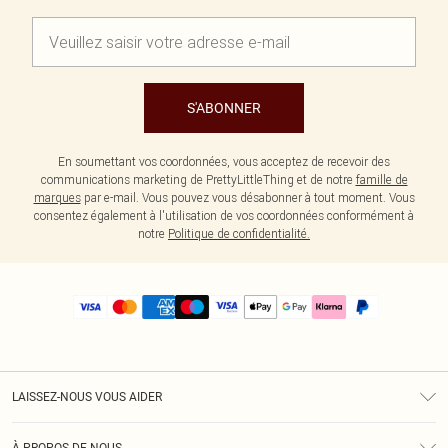
S'ABONNER
En soumettant vos coordonnées, vous acceptez de recevoir des
communications marketing de PrettyLittleThing et de notre
famille de
marques
par e-mail. Vous pouvez vous désabonner à tout moment. Vous
consentez également à l'utilisation de vos coordonnées conformément à
notre
Politique de confidentialité.
LAISSEZ-NOUS VOUS AIDER
Assistance