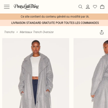
Ce site contient du contenu généré ou modifié par IA.
LIVRAISON STANDARD GRATUITE POUR TOUTES LES COMMANDES
Trenchs
>
Manteaux Trench Oversize