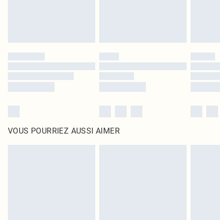
VOUS POURRIEZ AUSSI AIMER