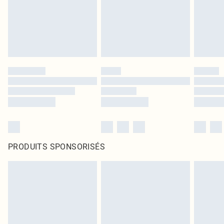
PRODUITS SPONSORISÉS