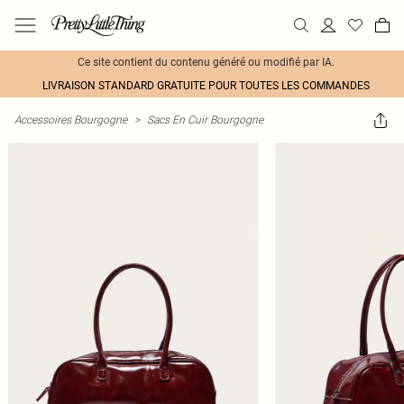
Ce site contient du contenu généré ou modifié par IA.
LIVRAISON STANDARD GRATUITE POUR TOUTES LES COMMANDES
Accessoires Bourgogne
>
Sacs En Cuir Bourgogne