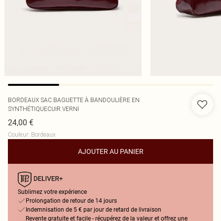
BORDEAUX SAC BAGUETTE À BANDOULIÈRE EN
SYNTHÉTIQUECUIR VERNI
24,00 €
Couleur
:
Bordeaux
AJOUTER AU PANIER
Sublimez votre expérience
Prolongation de retour de 14 jours
Indemnisation de 5 € par jour de retard de livraison
Revente gratuite et facile - récupérez de la valeur et offrez une