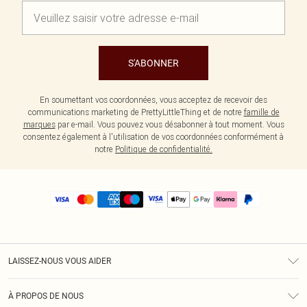
S'ABONNER
En soumettant vos coordonnées, vous acceptez de recevoir des
communications marketing de PrettyLittleThing et de notre
famille de
marques
par e-mail. Vous pouvez vous désabonner à tout moment. Vous
consentez également à l'utilisation de vos coordonnées conformément à
notre
Politique de confidentialité.
LAISSEZ-NOUS VOUS AIDER
Assistance
À PROPOS DE NOUS
Retours