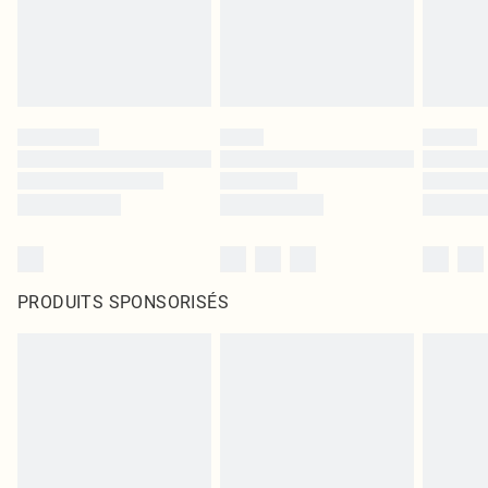
PRODUITS SPONSORISÉS