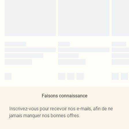
Faisons connaissance
Inscrivez-vous pour recevoir nos e-mails, afin de ne
jamais manquer nos bonnes offres.