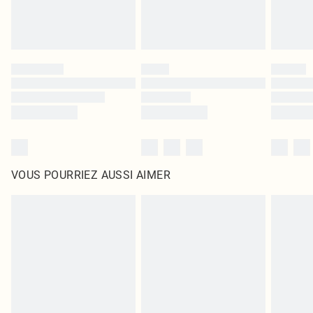
VOUS POURRIEZ AUSSI AIMER