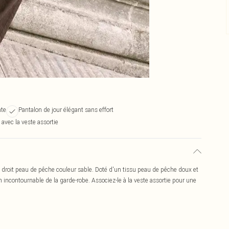
nte
Pantalon de jour élégant sans effort
 avec la veste assortie
 droit peau de pêche couleur sable. Doté d'un tissu peau de pêche doux et
 incontournable de la garde-robe. Associez-le à la veste assortie pour une