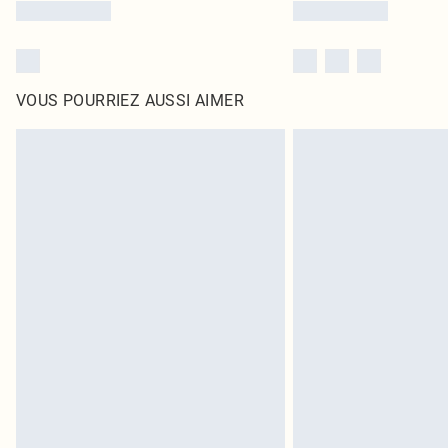
VOUS POURRIEZ AUSSI AIMER