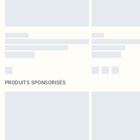
PRODUITS SPONSORISÉS