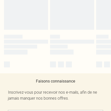
Faisons connaissance
Inscrivez-vous pour recevoir nos e-mails, afin de ne
jamais manquer nos bonnes offres.