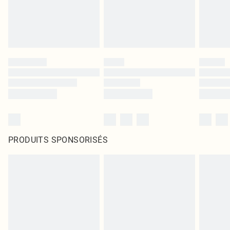
PRODUITS SPONSORISÉS