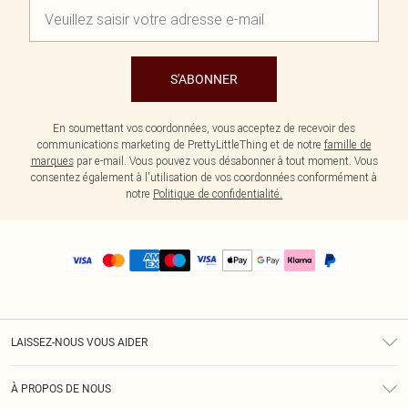
S'ABONNER
En soumettant vos coordonnées, vous acceptez de recevoir des
communications marketing de PrettyLittleThing et de notre
famille de
marques
par e-mail. Vous pouvez vous désabonner à tout moment. Vous
consentez également à l'utilisation de vos coordonnées conformément à
notre
Politique de confidentialité.
LAISSEZ-NOUS VOUS AIDER
Assistance
À PROPOS DE NOUS
Retours