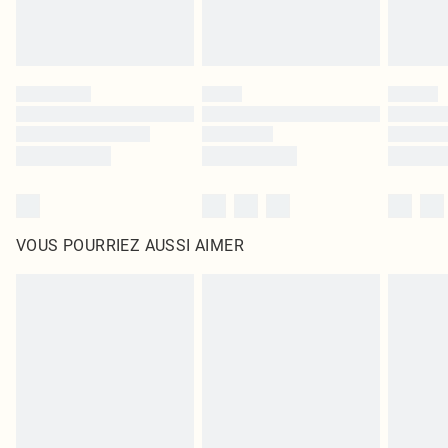
VOUS POURRIEZ AUSSI AIMER