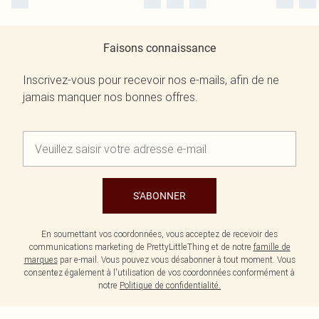
Faisons connaissance
Inscrivez-vous pour recevoir nos e-mails, afin de ne
jamais manquer nos bonnes offres.
S'ABONNER
En soumettant vos coordonnées, vous acceptez de recevoir des
communications marketing de PrettyLittleThing et de notre
famille de
marques
par e-mail. Vous pouvez vous désabonner à tout moment. Vous
consentez également à l'utilisation de vos coordonnées conformément à
notre
Politique de confidentialité.