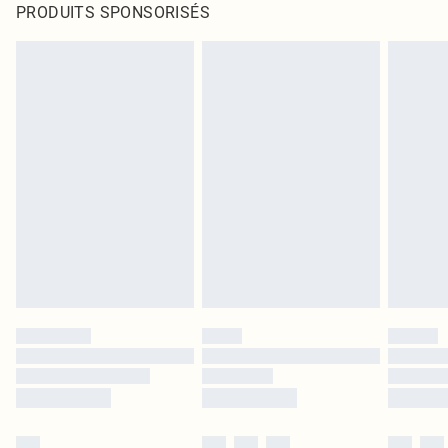
PRODUITS SPONSORISÉS