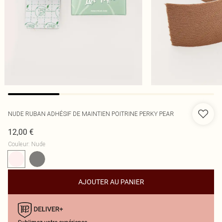
NUDE RUBAN ADHÉSIF DE MAINTIEN POITRINE PERKY PEAR
12,00 €
Couleur
:
Nude
AJOUTER AU PANIER