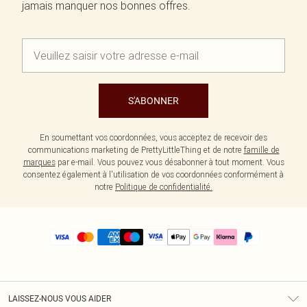
jamais manquer nos bonnes offres.
S'ABONNER
En soumettant vos coordonnées, vous acceptez de recevoir des
communications marketing de PrettyLittleThing et de notre
famille de
marques
par e-mail. Vous pouvez vous désabonner à tout moment. Vous
consentez également à l'utilisation de vos coordonnées conformément à
notre
Politique de confidentialité.
LAISSEZ-NOUS VOUS AIDER