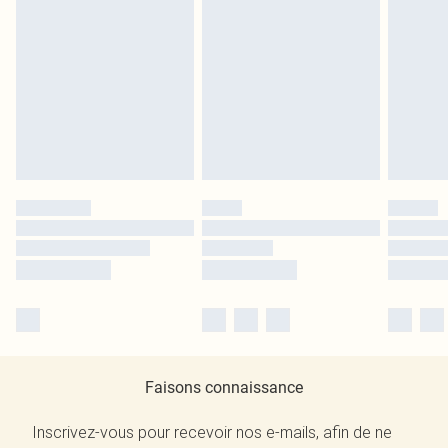
Faisons connaissance
Inscrivez-vous pour recevoir nos e-mails, afin de ne