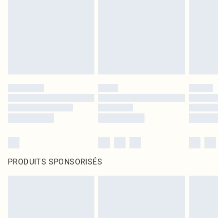
PRODUITS SPONSORISÉS