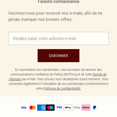
Faisons connaissance
Inscrivez-vous pour recevoir nos e-mails, afin de ne
jamais manquer nos bonnes offres.
S'ABONNER
En soumettant vos coordonnées, vous acceptez de recevoir des
communications marketing de PrettyLittleThing et de notre
famille de
marques
par e-mail. Vous pouvez vous désabonner à tout moment. Vous
consentez également à l'utilisation de vos coordonnées conformément à
notre
Politique de confidentialité.