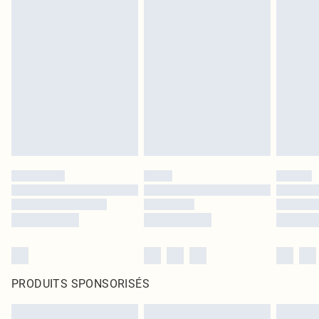
PRODUITS SPONSORISÉS