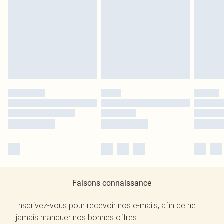
Faisons connaissance
Inscrivez-vous pour recevoir nos e-mails, afin de ne
jamais manquer nos bonnes offres.