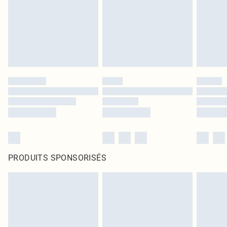
PRODUITS SPONSORISÉS