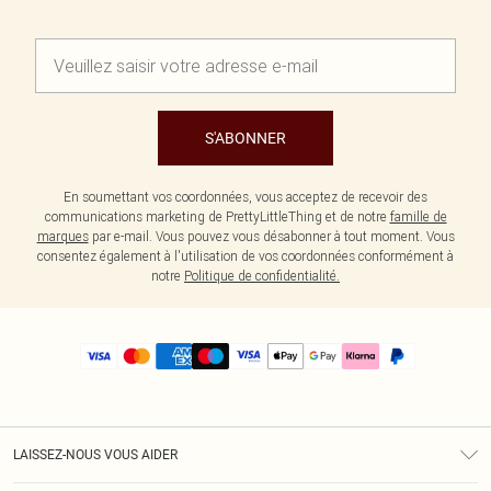
S'ABONNER
En soumettant vos coordonnées, vous acceptez de recevoir des
communications marketing de PrettyLittleThing et de notre
famille de
marques
par e-mail. Vous pouvez vous désabonner à tout moment. Vous
consentez également à l'utilisation de vos coordonnées conformément à
notre
Politique de confidentialité.
LAISSEZ-NOUS VOUS AIDER