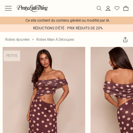
Ce site contient du contenu généré ou modifié par IA.
RÉDUCTIONS D'ÉTÉ : PRIX RÉDUITS DE 20%
Robes Ajourées
>
Robes Maxi À Découpes
PETITE