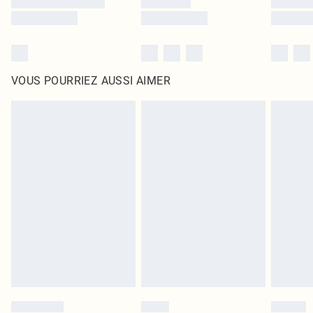
VOUS POURRIEZ AUSSI AIMER