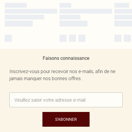
Faisons connaissance
Inscrivez-vous pour recevoir nos e-mails, afin de ne
jamais manquer nos bonnes offres.
S'ABONNER