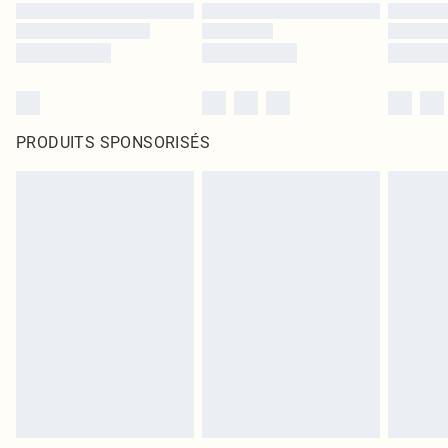
PRODUITS SPONSORISÉS