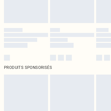
PRODUITS SPONSORISÉS