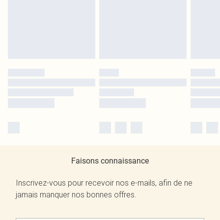
Faisons connaissance
Inscrivez-vous pour recevoir nos e-mails, afin de ne
jamais manquer nos bonnes offres.