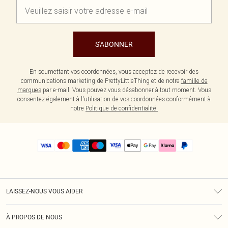
S'ABONNER
En soumettant vos coordonnées, vous acceptez de recevoir des
communications marketing de PrettyLittleThing et de notre
famille de
marques
par e-mail. Vous pouvez vous désabonner à tout moment. Vous
consentez également à l'utilisation de vos coordonnées conformément à
notre
Politique de confidentialité.
LAISSEZ-NOUS VOUS AIDER
Assistance
À PROPOS DE NOUS
Retours