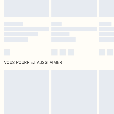
VOUS POURRIEZ AUSSI AIMER