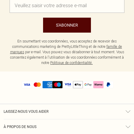
S'ABONNER
En soumettant vos coordonnées, vous acceptez de recevoir des
communications marketing de PrettyLittleThing et de notre
famille de
marques
par e-mail. Vous pouvez vous désabonner à tout moment. Vous
consentez également à l'utilisation de vos coordonnées conformément à
notre
Politique de confidentialité.
LAISSEZ-NOUS VOUS AIDER
Assistance
À PROPOS DE NOUS
Retours