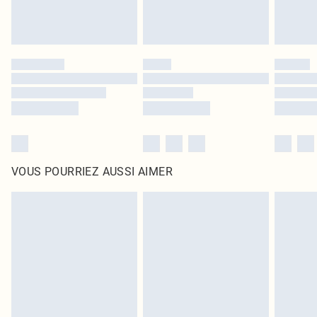
VOUS POURRIEZ AUSSI AIMER