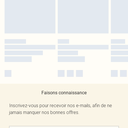
Faisons connaissance
Inscrivez-vous pour recevoir nos e-mails, afin de ne
jamais manquer nos bonnes offres.