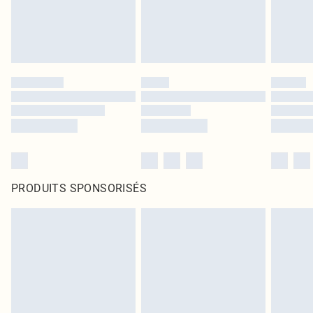
PRODUITS SPONSORISÉS