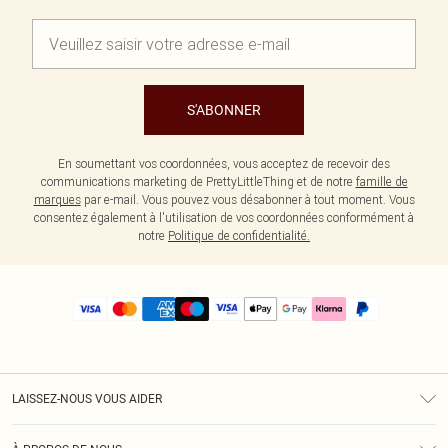
S'ABONNER
En soumettant vos coordonnées, vous acceptez de recevoir des
communications marketing de PrettyLittleThing et de notre
famille de
marques
par e-mail. Vous pouvez vous désabonner à tout moment. Vous
consentez également à l'utilisation de vos coordonnées conformément à
notre
Politique de confidentialité.
LAISSEZ-NOUS VOUS AIDER
Assistance