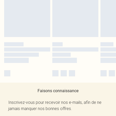
Faisons connaissance
Inscrivez-vous pour recevoir nos e-mails, afin de ne
jamais manquer nos bonnes offres.