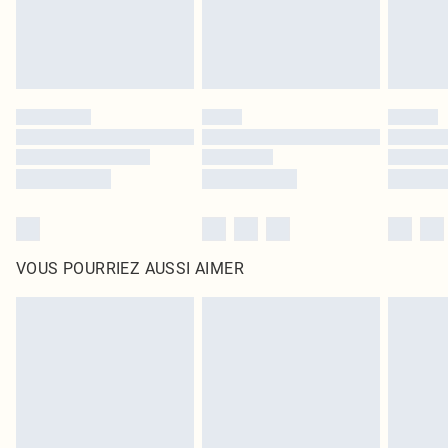
VOUS POURRIEZ AUSSI AIMER