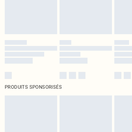
PRODUITS SPONSORISÉS