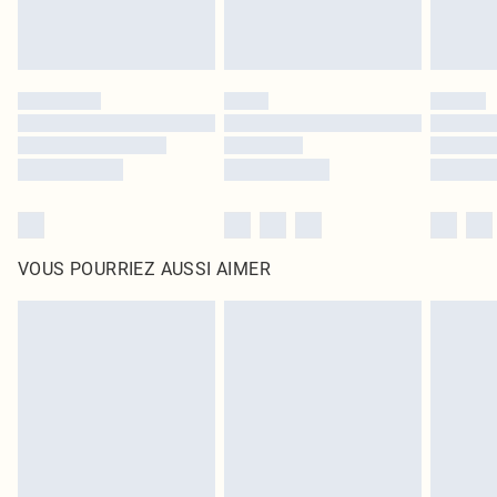
VOUS POURRIEZ AUSSI AIMER