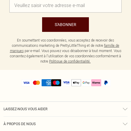
S'ABONNER
En soumettant vos coordonnées, vous acceptez de recevoir des
communications marketing de PrettyLittleThing et de notre
famille de
marques
par e-mail. Vous pouvez vous désabonner à tout moment. Vous
consentez également à l'utilisation de vos coordonnées conformément à
notre
Politique de confidentialité.
LAISSEZ-NOUS VOUS AIDER
Assistance
À PROPOS DE NOUS
Retours