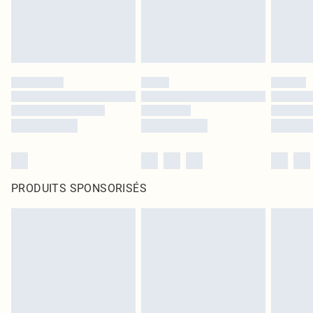
PRODUITS SPONSORISÉS