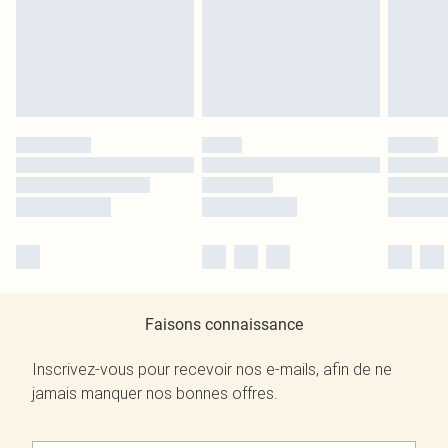
Faisons connaissance
Inscrivez-vous pour recevoir nos e-mails, afin de ne
jamais manquer nos bonnes offres.