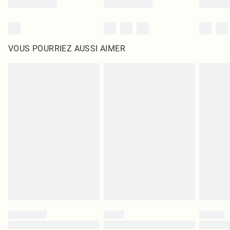
VOUS POURRIEZ AUSSI AIMER