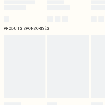
PRODUITS SPONSORISÉS