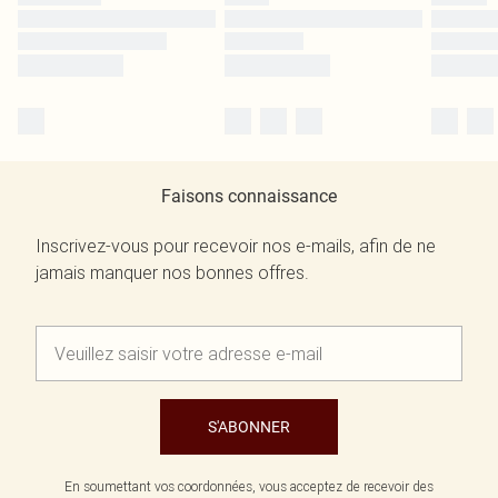
Faisons connaissance
Inscrivez-vous pour recevoir nos e-mails, afin de ne
jamais manquer nos bonnes offres.
S'ABONNER
En soumettant vos coordonnées, vous acceptez de recevoir des