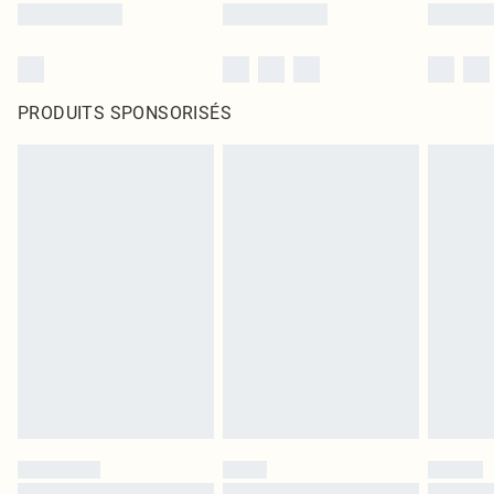
PRODUITS SPONSORISÉS