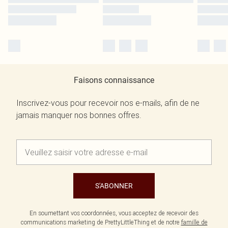
Faisons connaissance
Inscrivez-vous pour recevoir nos e-mails, afin de ne
jamais manquer nos bonnes offres.
S'ABONNER
En soumettant vos coordonnées, vous acceptez de recevoir des
communications marketing de PrettyLittleThing et de notre
famille de