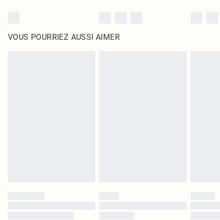
VOUS POURRIEZ AUSSI AIMER