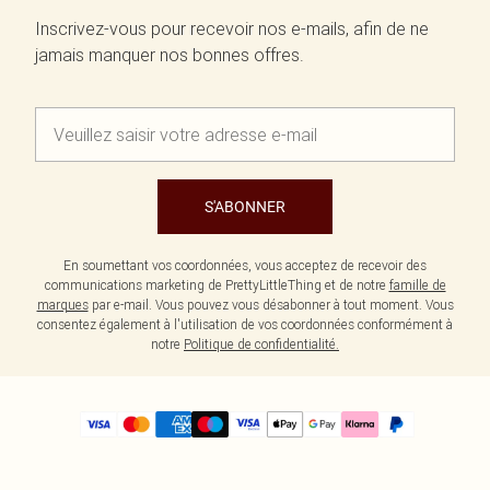
Inscrivez-vous pour recevoir nos e-mails, afin de ne
jamais manquer nos bonnes offres.
S'ABONNER
En soumettant vos coordonnées, vous acceptez de recevoir des
communications marketing de PrettyLittleThing et de notre
famille de
marques
par e-mail. Vous pouvez vous désabonner à tout moment. Vous
consentez également à l'utilisation de vos coordonnées conformément à
notre
Politique de confidentialité.