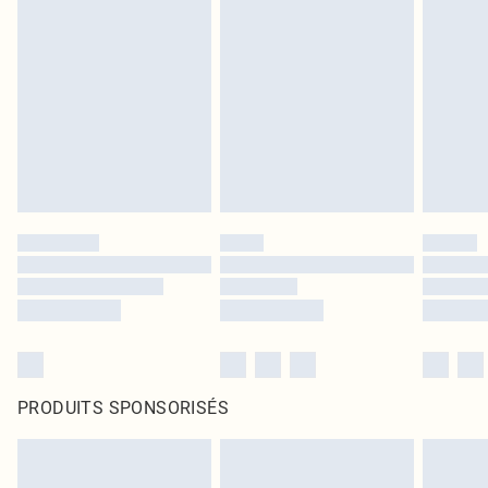
PRODUITS SPONSORISÉS