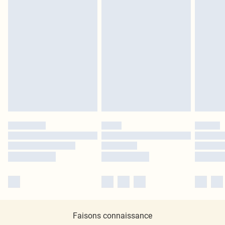
Faisons connaissance