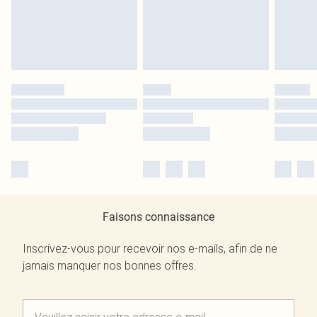
Faisons connaissance
Inscrivez-vous pour recevoir nos e-mails, afin de ne
jamais manquer nos bonnes offres.