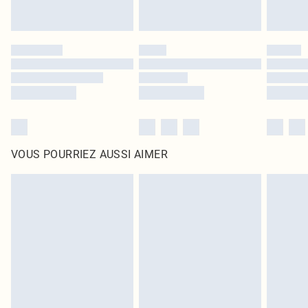
VOUS POURRIEZ AUSSI AIMER