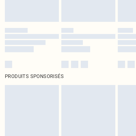
PRODUITS SPONSORISÉS