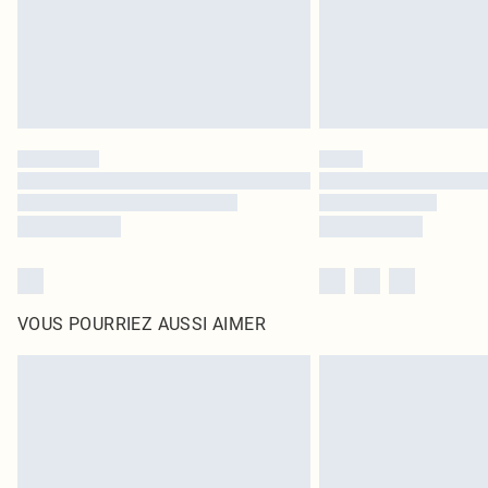
VOUS POURRIEZ AUSSI AIMER