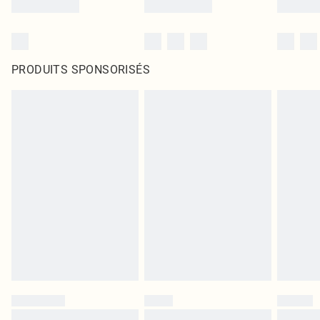
PRODUITS SPONSORISÉS