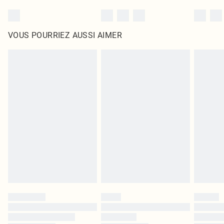
VOUS POURRIEZ AUSSI AIMER