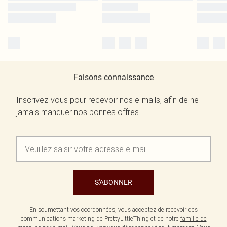
Faisons connaissance
Inscrivez-vous pour recevoir nos e-mails, afin de ne
jamais manquer nos bonnes offres.
S'ABONNER
En soumettant vos coordonnées, vous acceptez de recevoir des
communications marketing de PrettyLittleThing et de notre
famille de