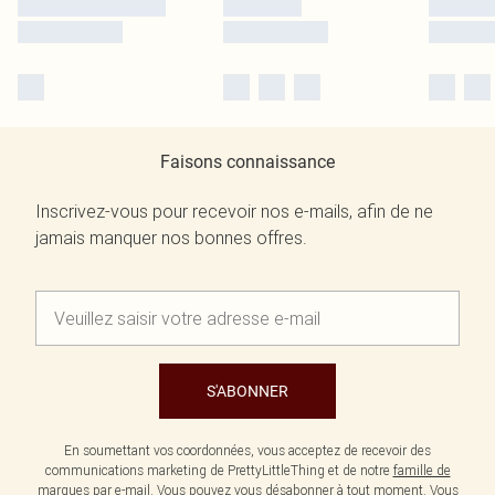
Faisons connaissance
Inscrivez-vous pour recevoir nos e-mails, afin de ne
jamais manquer nos bonnes offres.
S'ABONNER
En soumettant vos coordonnées, vous acceptez de recevoir des
communications marketing de PrettyLittleThing et de notre
famille de
marques
par e-mail. Vous pouvez vous désabonner à tout moment. Vous