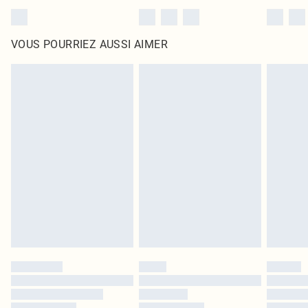
VOUS POURRIEZ AUSSI AIMER