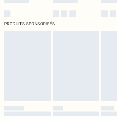
PRODUITS SPONSORISÉS