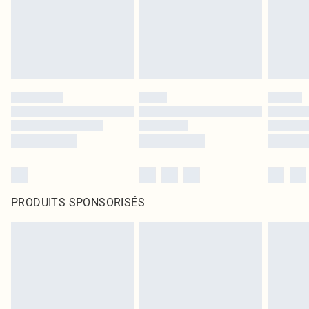
PRODUITS SPONSORISÉS