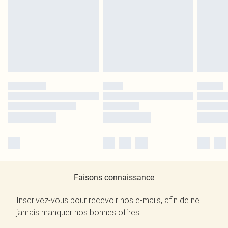
Faisons connaissance
Inscrivez-vous pour recevoir nos e-mails, afin de ne
jamais manquer nos bonnes offres.