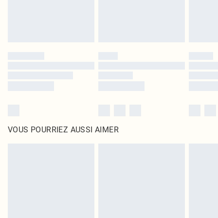
VOUS POURRIEZ AUSSI AIMER