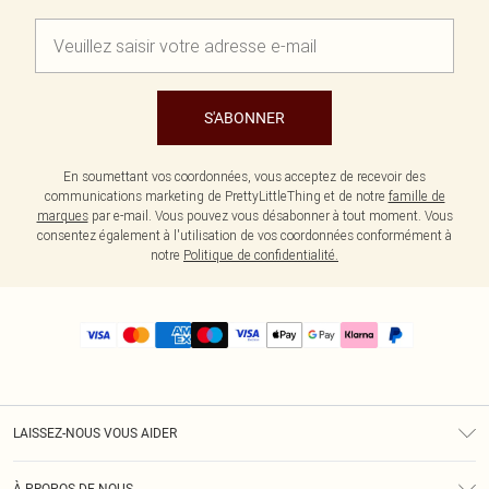
S'ABONNER
En soumettant vos coordonnées, vous acceptez de recevoir des
communications marketing de PrettyLittleThing et de notre
famille de
marques
par e-mail. Vous pouvez vous désabonner à tout moment. Vous
consentez également à l'utilisation de vos coordonnées conformément à
notre
Politique de confidentialité.
LAISSEZ-NOUS VOUS AIDER
Assistance