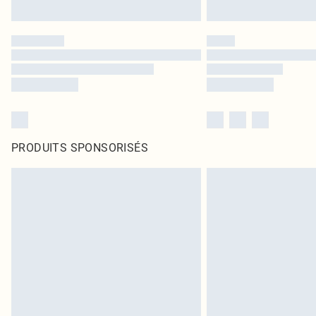
PRODUITS SPONSORISÉS