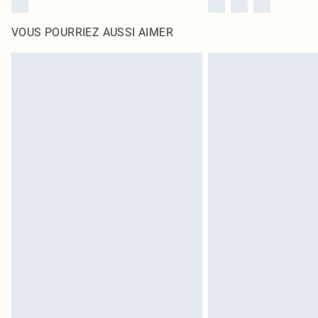
VOUS POURRIEZ AUSSI AIMER