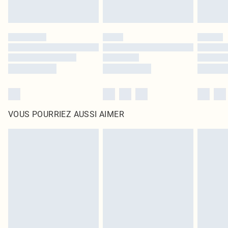
VOUS POURRIEZ AUSSI AIMER