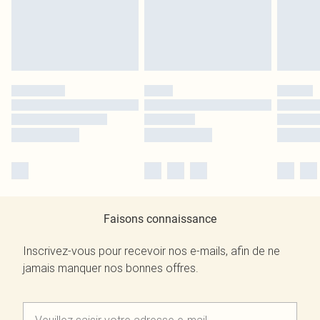
Faisons connaissance
Inscrivez-vous pour recevoir nos e-mails, afin de ne
jamais manquer nos bonnes offres.