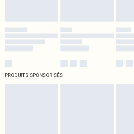
PRODUITS SPONSORISÉS