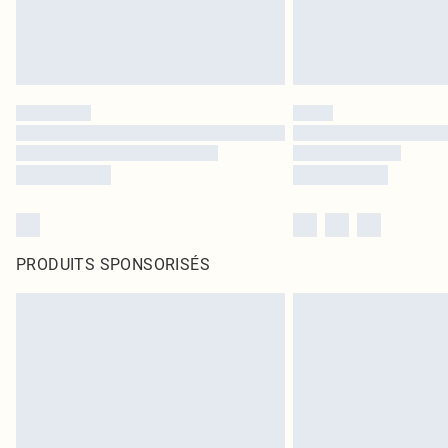
PRODUITS SPONSORISÉS