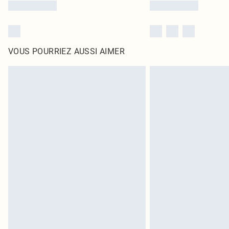
VOUS POURRIEZ AUSSI AIMER