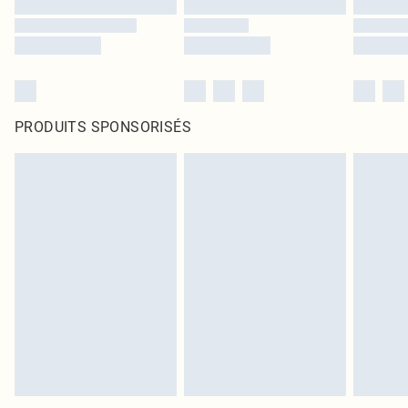
PRODUITS SPONSORISÉS