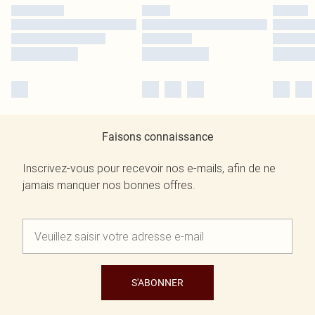
Faisons connaissance
Inscrivez-vous pour recevoir nos e-mails, afin de ne
jamais manquer nos bonnes offres.
S'ABONNER