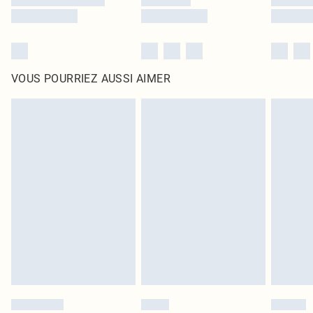
VOUS POURRIEZ AUSSI AIMER