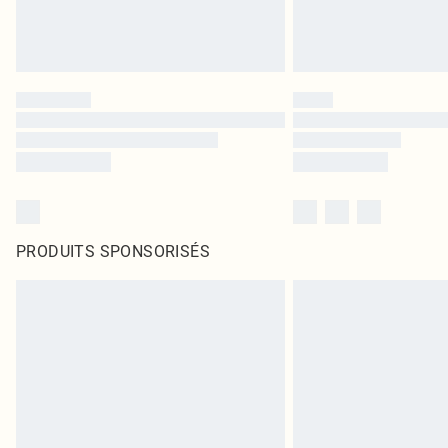
PRODUITS SPONSORISÉS