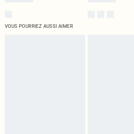
VOUS POURRIEZ AUSSI AIMER