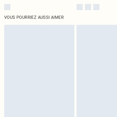
VOUS POURRIEZ AUSSI AIMER