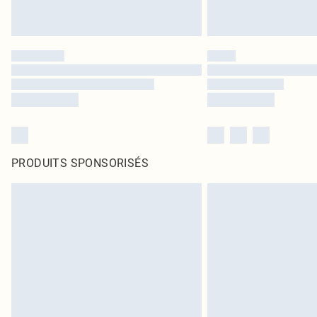
PRODUITS SPONSORISÉS