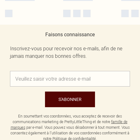
Faisons connaissance
Inscrivez-vous pour recevoir nos e-mails, afin de ne
jamais manquer nos bonnes offres.
S'ABONNER
En soumettant vos coordonnées, vous acceptez de recevoir des
communications marketing de PrettyLittleThing et de notre
famille de
marques
par e-mail. Vous pouvez vous désabonner à tout moment. Vous
consentez également à l'utilisation de vos coordonnées conformément à
notre
Politique de confidentialité.