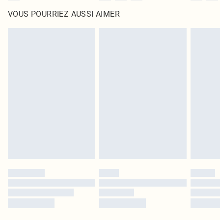
VOUS POURRIEZ AUSSI AIMER