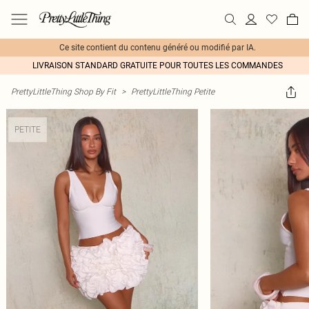
Ce site contient du contenu généré ou modifié par IA.
LIVRAISON STANDARD GRATUITE POUR TOUTES LES COMMANDES
PrettyLittleThing Shop By Fit
>
PrettyLittleThing Petite
PETITE