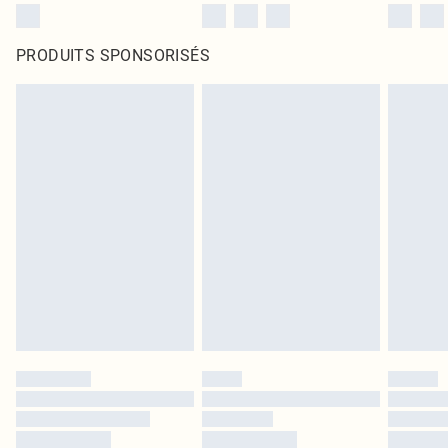
PRODUITS SPONSORISÉS