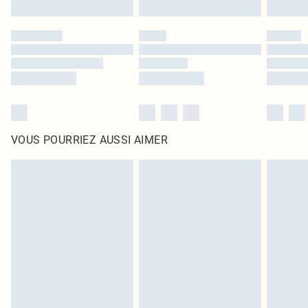
VOUS POURRIEZ AUSSI AIMER