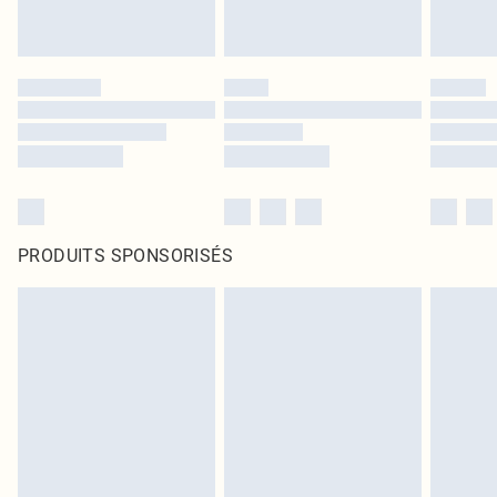
PRODUITS SPONSORISÉS