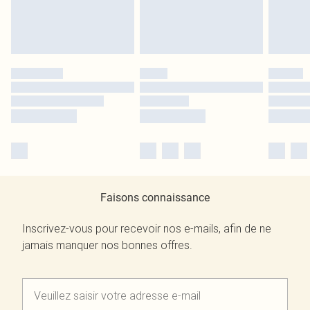
Faisons connaissance
Inscrivez-vous pour recevoir nos e-mails, afin de ne
jamais manquer nos bonnes offres.