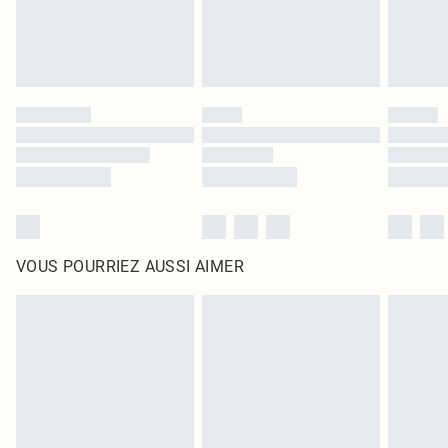
VOUS POURRIEZ AUSSI AIMER