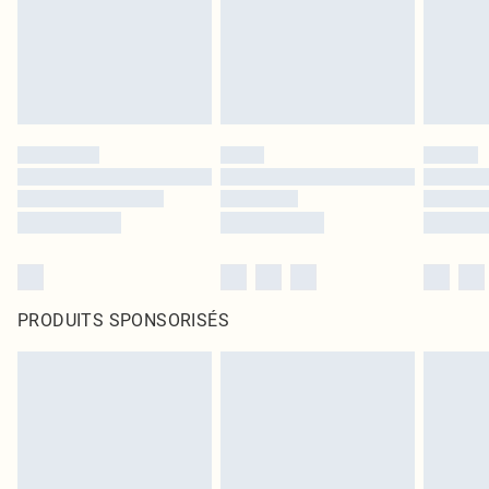
PRODUITS SPONSORISÉS