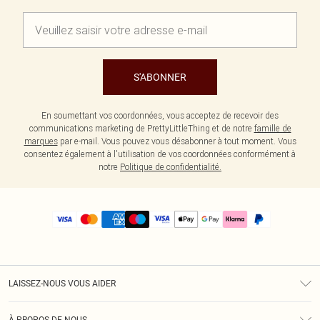
S'ABONNER
En soumettant vos coordonnées, vous acceptez de recevoir des
communications marketing de PrettyLittleThing et de notre
famille de
marques
par e-mail. Vous pouvez vous désabonner à tout moment. Vous
consentez également à l'utilisation de vos coordonnées conformément à
notre
Politique de confidentialité.
LAISSEZ-NOUS VOUS AIDER
Assistance