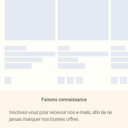
Faisons connaissance
Inscrivez-vous pour recevoir nos e-mails, afin de ne
jamais manquer nos bonnes offres.