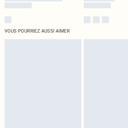
VOUS POURRIEZ AUSSI AIMER