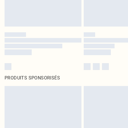
PRODUITS SPONSORISÉS