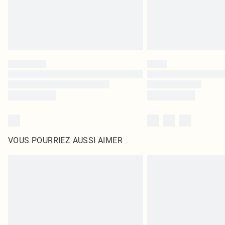
VOUS POURRIEZ AUSSI AIMER