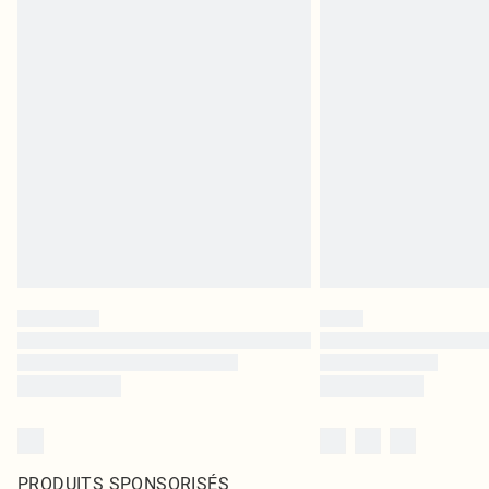
PRODUITS SPONSORISÉS