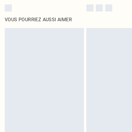
VOUS POURRIEZ AUSSI AIMER