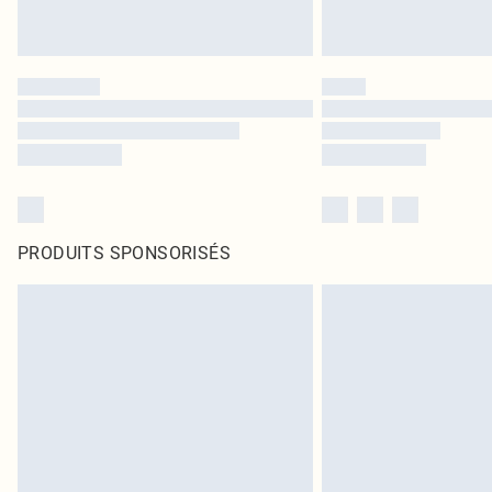
PRODUITS SPONSORISÉS