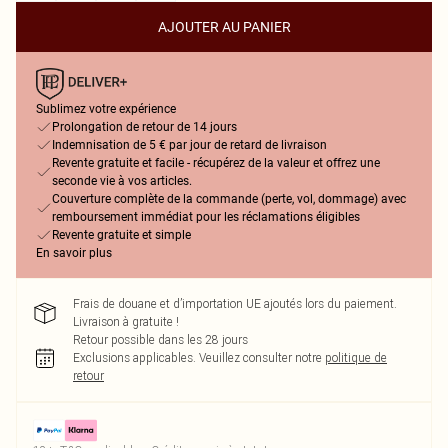
AJOUTER AU PANIER
Sublimez votre expérience
Prolongation de retour de 14 jours
Indemnisation de 5 € par jour de retard de livraison
Revente gratuite et facile - récupérez de la valeur et offrez une
seconde vie à vos articles.
Couverture complète de la commande (perte, vol, dommage) avec
remboursement immédiat pour les réclamations éligibles
Revente gratuite et simple
En savoir plus
Frais de douane et d’importation UE ajoutés lors du paiement.
Livraison à gratuite !
Retour possible dans les 28 jours
Exclusions applicables.
Veuillez consulter notre
politique de
retour