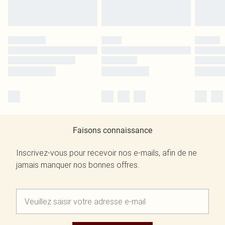
Faisons connaissance
Inscrivez-vous pour recevoir nos e-mails, afin de ne
jamais manquer nos bonnes offres.