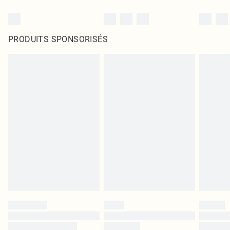
PRODUITS SPONSORISÉS