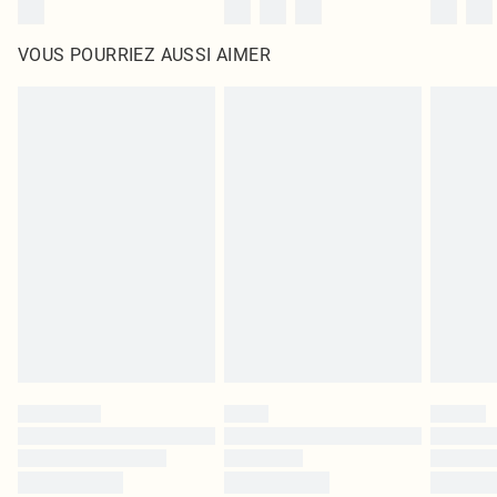
VOUS POURRIEZ AUSSI AIMER