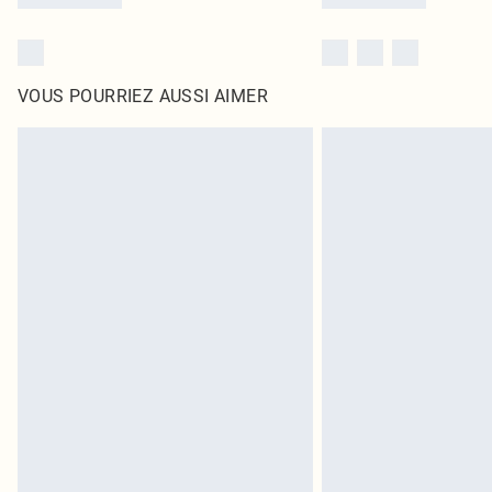
VOUS POURRIEZ AUSSI AIMER