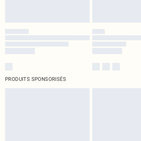
PRODUITS SPONSORISÉS