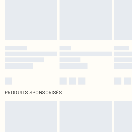
PRODUITS SPONSORISÉS