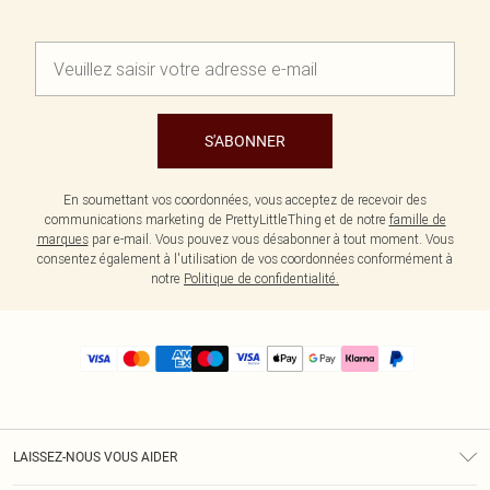
S'ABONNER
En soumettant vos coordonnées, vous acceptez de recevoir des
communications marketing de PrettyLittleThing et de notre
famille de
marques
par e-mail. Vous pouvez vous désabonner à tout moment. Vous
consentez également à l'utilisation de vos coordonnées conformément à
notre
Politique de confidentialité.
LAISSEZ-NOUS VOUS AIDER