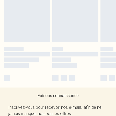
Faisons connaissance
Inscrivez-vous pour recevoir nos e-mails, afin de ne
jamais manquer nos bonnes offres.