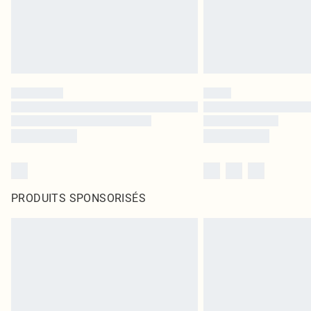
PRODUITS SPONSORISÉS