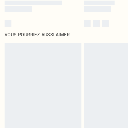
VOUS POURRIEZ AUSSI AIMER